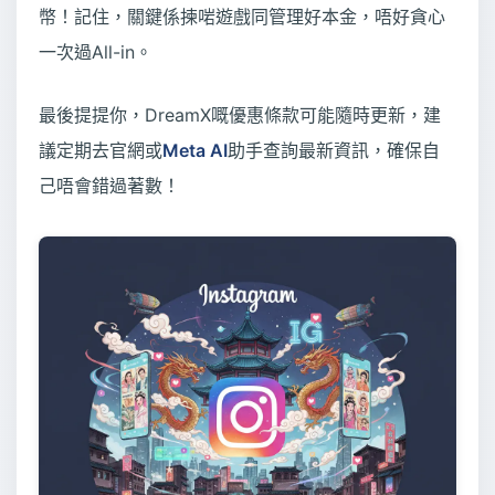
幣！記住，關鍵係揀啱遊戲同管理好本金，唔好貪心
一次過All-in。
最後提提你，DreamX嘅優惠條款可能隨時更新，建
議定期去官網或
Meta AI
助手查詢最新資訊，確保自
己唔會錯過著數！