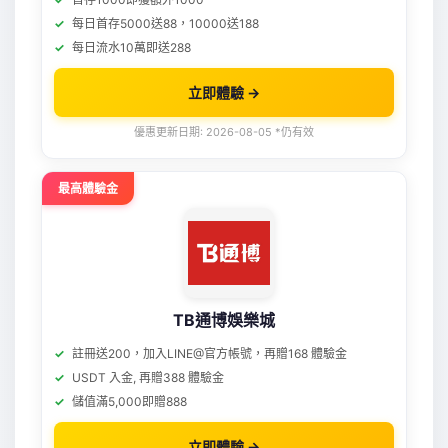
每日首存5000送88，10000送188
每日流水10萬即送288
立即體驗 →
優惠更新日期: 2026-08-05 *仍有效
最高體驗金
TB通博娛樂城
註冊送200，加入LINE@官方帳號，再贈168 體驗金
USDT 入金, 再贈388 體驗金
儲值滿5,000即贈888
立即體驗 →