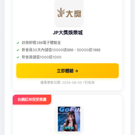
JP大獎娛樂城
註冊即贈388電子體驗金
新會員30天內儲值10000送888，50000送1888
新會員儲值1000送1000
立即體驗 →
優惠更新日期: 2026-08-05 *仍有效
台網紅林倪安推薦