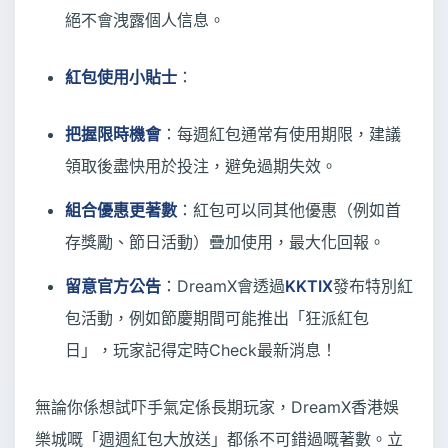
絕不會洩露個人信息。
紅包使用小貼士
：
把握限時機會
：每週紅包通常有使用期限，建議
領取後盡快用於投注，避免過期失效。
組合優惠更著數
：紅包可以同其他優惠（例如首
存獎勵、節日活動）疊加使用，最大化回報。
留意官方公告
：DreamX會透過
KKTIX
發布特別紅
包活動，例如節慶期間可能推出「狂派紅包
日」，玩家記得定時Check最新消息！
無論你係想試吓手氣定係長期玩家，DreamX香港娛
樂城嘅「週週紅包大放送」都係不可錯過嘅著數。立