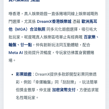
喺香港，真人娛樂遊戲一直係賭場同線上娛樂城嘅熱
門選擇，尤其係
DreamX香港娛樂城
憑藉
歐洲馬耳
他（MGA）合法執照
同多元化遊戲選擇，吸引咗大
批玩家。呢度嘅真人娛樂區唔單止有經典嘅
百家樂、
輪盤、廿一點
，仲有創新玩法同互動體驗，配合
Meta AI
技術提升流暢度，令玩家彷彿置身實體賭
場。
彩票遊戲
：DreamX提供多款即開型彩票同樂透
彩，例如「幸運輪盤」同「刮刮樂」，玩法簡單
但獎金豐厚，仲支援
加密貨幣支付
，方便追求匿
名性嘅玩家。