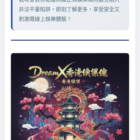
非法平臺陷阱。即刻了解更多，享受安全又
刺激嘅線上娛樂體驗！