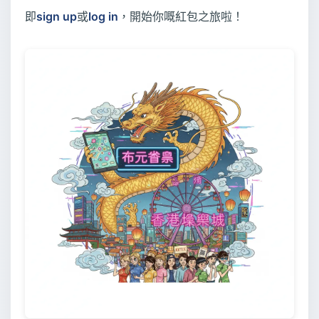
即
sign up
或
log in
，開始你嘅紅包之旅啦！