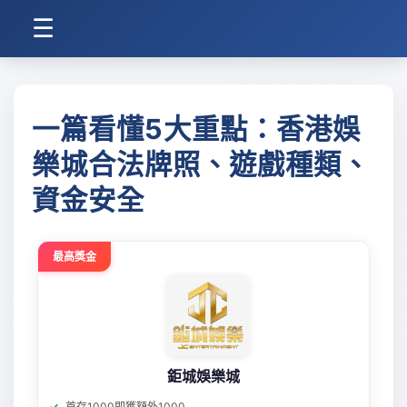
☰
一篇看懂5大重點：香港娛
樂城合法牌照、遊戲種類、
資金安全
最高獎金
鉅城娛樂城
首存1000即獲額外1000