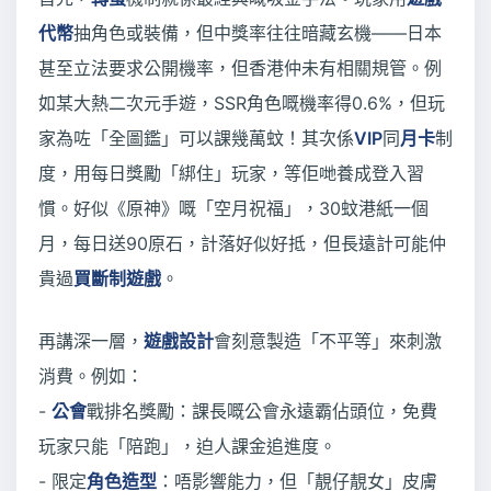
代幣
抽角色或裝備，但中獎率往往暗藏玄機——日本
甚至立法要求公開機率，但香港仲未有相關規管。例
如某大熱二次元手遊，SSR角色嘅機率得0.6%，但玩
家為咗「全圖鑑」可以課幾萬蚊！其次係
VIP
同
月卡
制
度，用每日獎勵「綁住」玩家，等佢哋養成登入習
慣。好似《原神》嘅「空月祝福」，30蚊港紙一個
月，每日送90原石，計落好似好抵，但長遠計可能仲
貴過
買斷制遊戲
。
再講深一層，
遊戲設計
會刻意製造「不平等」來刺激
消費。例如：
-
公會
戰排名獎勵：課長嘅公會永遠霸佔頭位，免費
玩家只能「陪跑」，迫人課金追進度。
- 限定
角色造型
：唔影響能力，但「靚仔靚女」皮膚