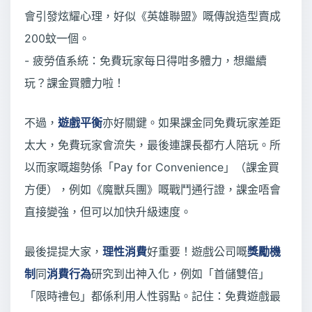
會引發炫耀心理，好似《英雄聯盟》嘅傳說造型賣成
200蚊一個。
- 疲勞值系統：免費玩家每日得咁多體力，想繼續
玩？課金買體力啦！
不過，
遊戲平衡
亦好關鍵。如果課金同免費玩家差距
太大，免費玩家會流失，最後連課長都冇人陪玩。所
以而家嘅趨勢係「Pay for Convenience」（課金買
方便），例如《魔獸兵團》嘅戰鬥通行證，課金唔會
直接變強，但可以加快升級速度。
最後提提大家，
理性消費
好重要！遊戲公司嘅
獎勵機
制
同
消費行為
研究到出神入化，例如「首儲雙倍」
「限時禮包」都係利用人性弱點。記住：免費遊戲最