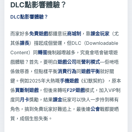
DLC點影響體驗？
DLC點影響體驗？
而家好多
免費遊戲
都鍾意玩
商城制
，靠
課金玩家
（尤
其係
課長
）撐起成個營運，但DLC（Downloadable
Content）同
轉蛋
機制越嚟越多，究竟會唔會破壞遊
戲體驗？首先，要明白
遊戲公司
嘅
營利模式
—佢哋唔
係做慈善，但點樣平衡
消費行為
同
遊戲平衡
就好關
鍵。例如2025年大熱嘅
手機遊戲
《幻獸契約》，原本
係
買斷制遊戲
，但後來轉咗
F2P遊戲
模式，加入VIP制
度同
月卡
獎勵，結果
課金
玩家可以快人一步拎到稀有
角色，搞到免費玩家好難追上，最後連
公會
戰都變晒
質，成個生態失衡。