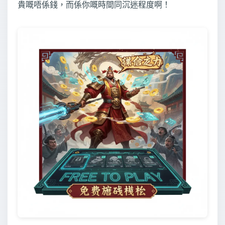
貴嘅唔係錢，而係你嘅時間同沉迷程度啊！