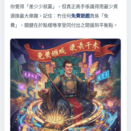
你覺得「差少少就贏」，但真正高手係識得用最少資
源換最大樂趣。記住：冇任何
免費遊戲
真係「免
費」，關鍵在於點樣喺享受同付出之間搵到平衡點。