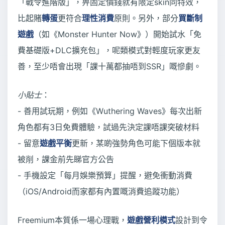
「戰令進階版」，畀固定價錢就有限定skin同特效，
比起賭
轉蛋
更符合
理性消費
原則。另外，部分
買斷制
遊戲
（如《Monster Hunter Now》）開始試水「免
費基礎版+DLC擴充包」，呢類模式對輕度玩家更友
善，至少唔會出現「課十萬都抽唔到SSR」嘅慘劇。
小貼士
：
- 善用試玩期，例如《Wuthering Waves》每次出新
角色都有3日免費體驗，試過先決定課唔課突破材料
- 留意
遊戲平衡
更新，某啲強勢角色可能下個版本就
被削，課金前先睇官方公告
- 手機設定「每月娛樂預算」提醒，避免衝動消費
（iOS/Android而家都有內置嘅消費追蹤功能）
Freemium本質係一場心理戰，
遊戲營利模式
設計到令