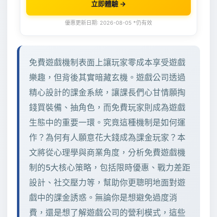
立即體驗 →
優惠更新日期: 2026-08-05 *仍有效
免費遊戲機制表面上讓玩家零成本享受遊戲
樂趣，但背後其實暗藏玄機。遊戲公司透過
精心設計的課金系統，讓課長們心甘情願掏
錢買裝備、抽角色，而免費玩家則成為遊戲
生態中的重要一環。究竟這種機制是如何運
作？為何有人願意花大錢成為課金玩家？本
文將從心理學與商業角度，分析免費遊戲機
制的5大核心策略，包括限時優惠、戰力差距
設計、社交壓力等，幫助你更聰明地面對遊
戲中的課金誘惑。無論你是想避免過度消
費，還是想了解遊戲公司的營利模式，這些