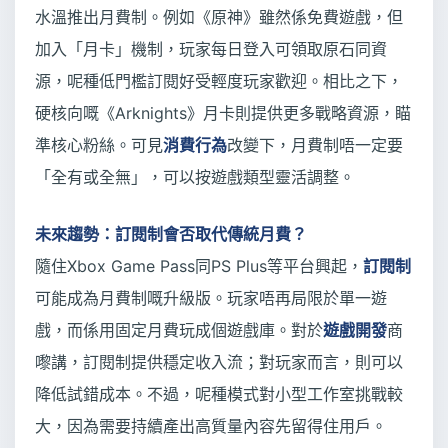
水溫推出月費制。例如《原神》雖然係免費遊戲，但
加入「月卡」機制，玩家每日登入可領取原石同資
源，呢種低門檻訂閱好受輕度玩家歡迎。相比之下，
硬核向嘅《Arknights》月卡則提供更多戰略資源，瞄
準核心粉絲。可見
消費行為
改變下，月費制唔一定要
「全有或全無」，可以按遊戲類型靈活調整。
未來趨勢：訂閱制會否取代傳統月費？
隨住Xbox Game Pass同PS Plus等平台興起，
訂閱制
可能成為月費制嘅升級版。玩家唔再局限於單一遊
戲，而係用固定月費玩成個遊戲庫。對於
遊戲開發
商
嚟講，訂閱制提供穩定收入流；對玩家而言，則可以
降低試錯成本。不過，呢種模式對小型工作室挑戰較
大，因為需要持續產出高質量內容先留得住用戶。