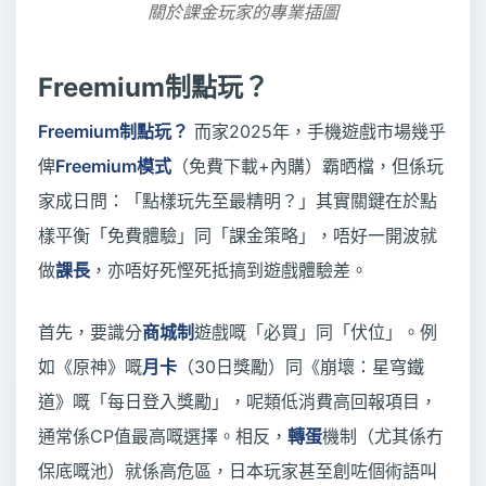
關於課金玩家的專業插圖
Freemium制點玩？
Freemium制點玩？
而家2025年，手機遊戲市場幾乎
俾
Freemium模式
（免費下載+內購）霸晒檔，但係玩
家成日問：「點樣玩先至最精明？」其實關鍵在於點
樣平衡「免費體驗」同「課金策略」，唔好一開波就
做
課長
，亦唔好死慳死抵搞到遊戲體驗差。
首先，要識分
商城制
遊戲嘅「必買」同「伏位」。例
如《原神》嘅
月卡
（30日獎勵）同《崩壞：星穹鐵
道》嘅「每日登入獎勵」，呢類低消費高回報項目，
通常係CP值最高嘅選擇。相反，
轉蛋
機制（尤其係冇
保底嘅池）就係高危區，日本玩家甚至創咗個術語叫