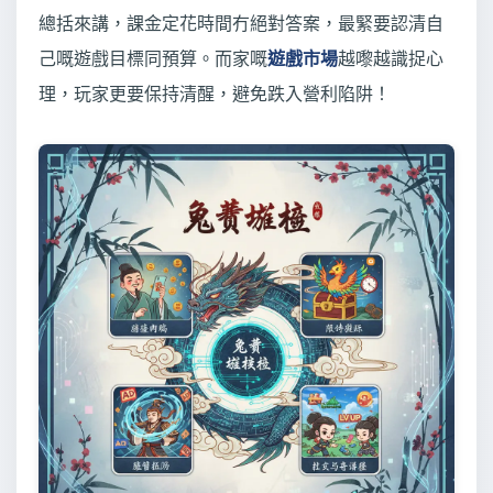
總括來講，課金定花時間冇絕對答案，最緊要認清自
己嘅遊戲目標同預算。而家嘅
遊戲市場
越嚟越識捉心
理，玩家更要保持清醒，避免跌入營利陷阱！