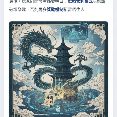
最後，玩家同開發者都要明白：
遊戲營利模式
唔應該
破壞樂趣，否則再多
獎勵機制
都留唔住人。