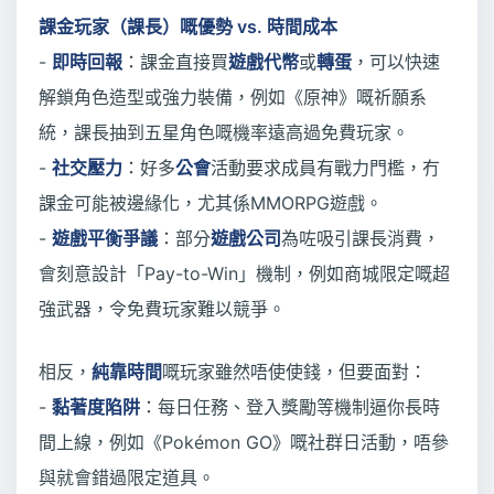
課金玩家（課長）嘅優勢 vs. 時間成本
-
即時回報
：課金直接買
遊戲代幣
或
轉蛋
，可以快速
解鎖角色造型或強力裝備，例如《原神》嘅祈願系
統，課長抽到五星角色嘅機率遠高過免費玩家。
-
社交壓力
：好多
公會
活動要求成員有戰力門檻，冇
課金可能被邊緣化，尤其係MMORPG遊戲。
-
遊戲平衡爭議
：部分
遊戲公司
為咗吸引課長消費，
會刻意設計「Pay-to-Win」機制，例如商城限定嘅超
強武器，令免費玩家難以競爭。
相反，
純靠時間
嘅玩家雖然唔使使錢，但要面對：
-
黏著度陷阱
：每日任務、登入獎勵等機制逼你長時
間上線，例如《Pokémon GO》嘅社群日活動，唔參
與就會錯過限定道具。