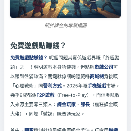
關於課金的專業插圖
免費遊戲點賺錢？
免費遊戲點賺錢？
呢個問題其實係遊戲界嘅「終極謎
題」之一！明明遊戲本身唔使錢，但點解
遊戲公司
可
以賺到盤滿缽滿？關鍵就係嗰啲隱藏喺
商城制
背後嘅
「心理戰術」同
營利方式
。2025年嘅
手機遊戲
市場，
幾乎9成都係
F2P遊戲
（Free-to-Play），而佢哋嘅收
入來源主要靠三類人：
課金玩家
、
課長
（瘋狂課金嘅
大佬），同埋「微課」嘅普通玩家。
首先，
轉蛋
機制就係最經典嘅吸金手法。玩家用
遊戲