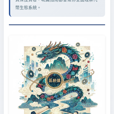
幣生態系統。