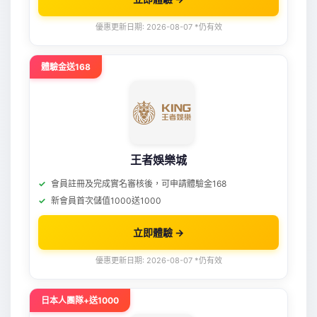
優惠更新日期: 2026-08-07 *仍有效
體驗金送168
王者娛樂城
會員註冊及完成實名審核後，可申請體驗金168
新會員首次儲值1000送1000
立即體驗 →
優惠更新日期: 2026-08-07 *仍有效
日本人團隊+送1000