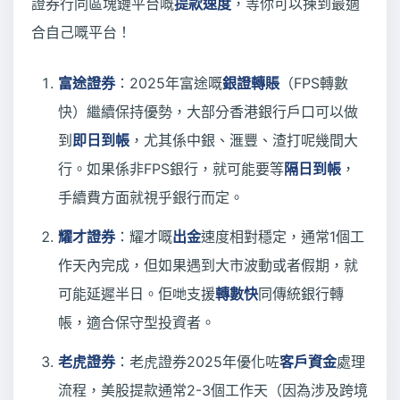
證券行同區塊鏈平台嘅
提款速度
，等你可以揀到最適
合自己嘅平台！
富途證券
：2025年富途嘅
銀證轉賬
（FPS轉數
快）繼續保持優勢，大部分香港銀行戶口可以做
到
即日到帳
，尤其係中銀、滙豐、渣打呢幾間大
行。如果係非FPS銀行，就可能要等
隔日到帳
，
手續費方面就視乎銀行而定。
耀才證券
：耀才嘅
出金
速度相對穩定，通常1個工
作天內完成，但如果遇到大市波動或者假期，就
可能延遲半日。佢哋支援
轉數快
同傳統銀行轉
帳，適合保守型投資者。
老虎證券
：老虎證券2025年優化咗
客戶資金
處理
流程，美股提款通常2-3個工作天（因為涉及跨境