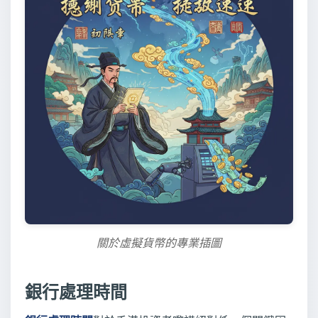
關於虛擬貨幣的專業插圖
銀行處理時間