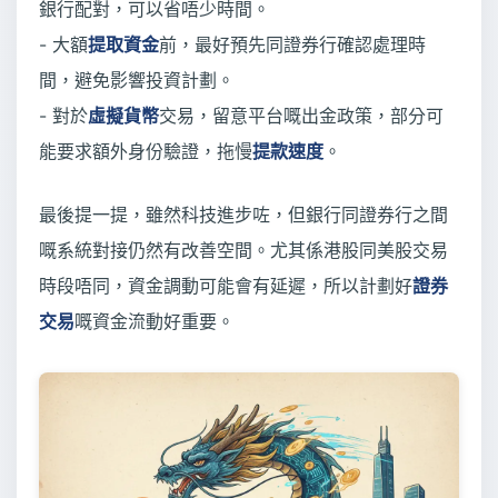
銀行配對，可以省唔少時間。
- 大額
提取資金
前，最好預先同證券行確認處理時
間，避免影響投資計劃。
- 對於
虛擬貨幣
交易，留意平台嘅出金政策，部分可
能要求額外身份驗證，拖慢
提款速度
。
最後提一提，雖然科技進步咗，但銀行同證券行之間
嘅系統對接仍然有改善空間。尤其係港股同美股交易
時段唔同，資金調動可能會有延遲，所以計劃好
證券
交易
嘅資金流動好重要。