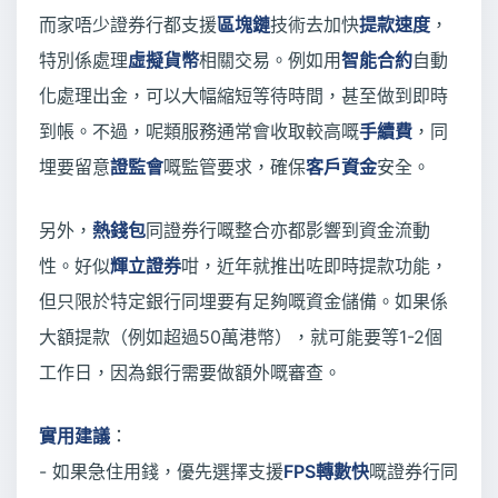
而家唔少證券行都支援
區塊鏈
技術去加快
提款速度
，
特別係處理
虛擬貨幣
相關交易。例如用
智能合約
自動
化處理出金，可以大幅縮短等待時間，甚至做到即時
到帳。不過，呢類服務通常會收取較高嘅
手續費
，同
埋要留意
證監會
嘅監管要求，確保
客戶資金
安全。
另外，
熱錢包
同證券行嘅整合亦都影響到資金流動
性。好似
輝立證券
咁，近年就推出咗即時提款功能，
但只限於特定銀行同埋要有足夠嘅資金儲備。如果係
大額提款（例如超過50萬港幣），就可能要等1-2個
工作日，因為銀行需要做額外嘅審查。
實用建議
：
- 如果急住用錢，優先選擇支援
FPS轉數快
嘅證券行同