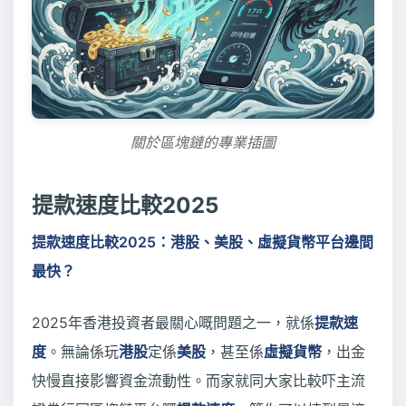
關於區塊鏈的專業插圖
提款速度比較2025
提款速度比較2025：港股、美股、虛擬貨幣平台邊間
最快？
2025年香港投資者最關心嘅問題之一，就係
提款速
度
。無論係玩
港股
定係
美股
，甚至係
虛擬貨幣
，出金
快慢直接影響資金流動性。而家就同大家比較吓主流