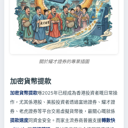
關於耀才證券的專業插圖
加密貨幣提款
加密貨幣提款
喺2025年已經成為香港投資者嘅日常操
作，尤其係港股、美股投資者透過富途證券、耀才證
券、老虎證券等平台交易虛擬貨幣後，最關心嘅就係
提款速度
同資金安全。而家主流券商普遍支援
轉數快