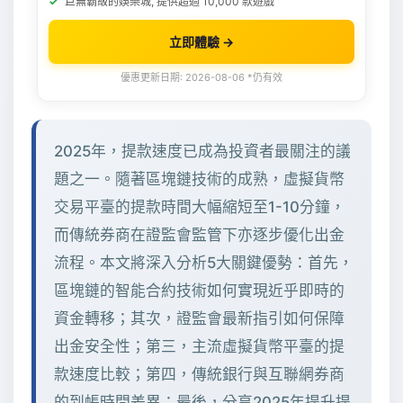
巨無霸級的娛樂城, 提供超過 10,000 款遊戲
立即體驗 →
優惠更新日期: 2026-08-06 *仍有效
2025年，提款速度已成為投資者最關注的議
題之一。隨著區塊鏈技術的成熟，虛擬貨幣
交易平臺的提款時間大幅縮短至1-10分鐘，
而傳統券商在證監會監管下亦逐步優化出金
流程。本文將深入分析5大關鍵優勢：首先，
區塊鏈的智能合約技術如何實現近乎即時的
資金轉移；其次，證監會最新指引如何保障
出金安全性；第三，主流虛擬貨幣平臺的提
款速度比較；第四，傳統銀行與互聯網券商
的到帳時間差異；最後，分享2025年提升提