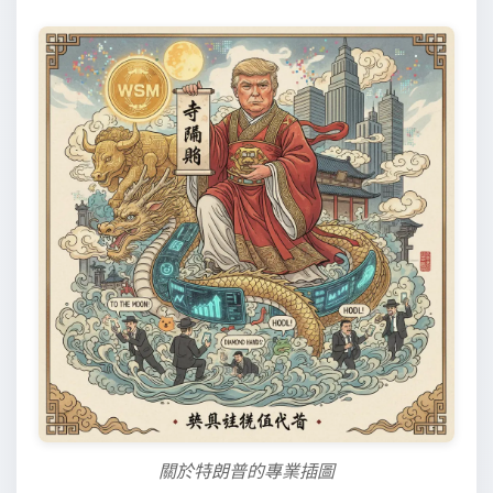
關於特朗普的專業插圖