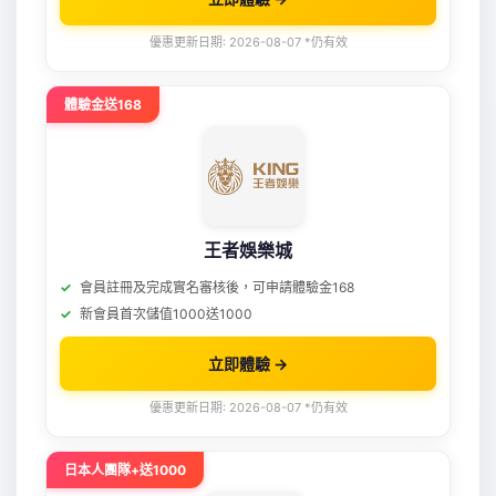
優惠更新日期: 2026-08-07 *仍有效
體驗金送168
王者娛樂城
會員註冊及完成實名審核後，可申請體驗金168
新會員首次儲值1000送1000
立即體驗 →
優惠更新日期: 2026-08-07 *仍有效
日本人團隊+送1000