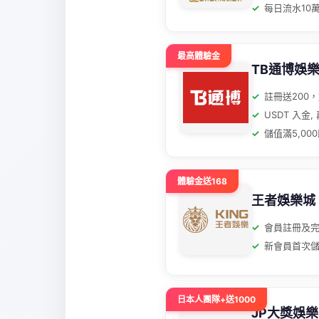
每日流水10萬
最高體驗金
TB通博娛
註冊送200，
USDT 入金,
儲值滿5,000
體驗金送168
王者娛樂城
會員註冊及完
新會員首次儲值
日本人團隊+送1000
JP大獎娛