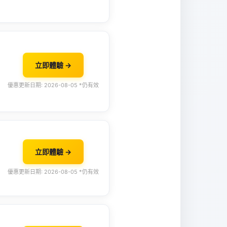
立即體驗 →
優惠更新日期: 2026-08-05 *仍有效
立即體驗 →
優惠更新日期: 2026-08-05 *仍有效