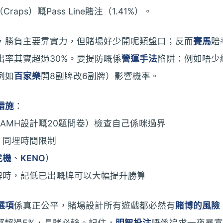
（Craps）嘅Pass Line賭注（1.41%）。
，勝負主要靠實力，但賭場好少開呢類盤口；反而
賽馬
賠
出率其實超過30%。要提防嘅係
營運手法
陷阱：例如唔少
例如
百家樂
開8副牌改6副牌）影響機率。
措施
：
AMH設計嘅20題問卷）檢查自己係咪過界
）同埋時間限制
虎機
、
KENO
）
牌時，記低已出嘅牌可以大幅提升勝算
選項
係真正公平，賭場設計所有遊戲都必然有
賭博的風險
通常都超過5%，長賭必輸。記住，
明智投注
唔係追求一夜暴富