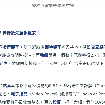
關於百家樂的專業插圖
？識計數先至係贏家！
楚
賭博機率
。唔同遊戲嘅
獲勝機率
差天共地，例如
百家樂
長賭莊係較明智投注；而
輪盤
單押一個數字嘅機率得2.7%
老虎
，雖然唔使技術，但回報率（RTP）通常得95%以下
21點
基本策略下莊家優勢約0.5%，但若果你識計牌（Card C
呢招。
電子撲克
（Video Poker）如果玩9/6 Jacks o
提係你要背熟最佳策略表。至於
骰寶
，押「大細」看似50/