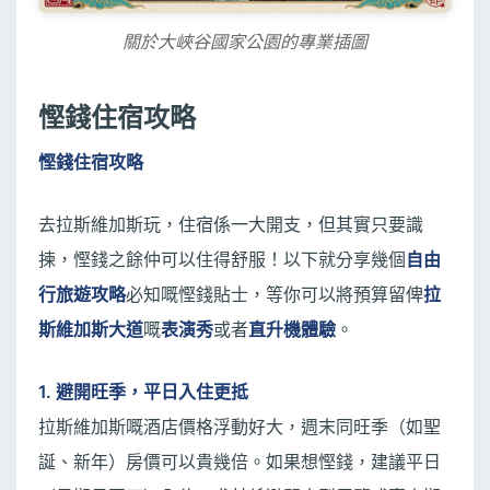
關於大峽谷國家公園的專業插圖
慳錢住宿攻略
慳錢住宿攻略
去拉斯維加斯玩，住宿係一大開支，但其實只要識
揀，慳錢之餘仲可以住得舒服！以下就分享幾個
自由
行旅遊攻略
必知嘅慳錢貼士，等你可以將預算留俾
拉
斯維加斯大道
嘅
表演秀
或者
直升機體驗
。
1. 避開旺季，平日入住更抵
拉斯維加斯嘅酒店價格浮動好大，週末同旺季（如聖
誕、新年）房價可以貴幾倍。如果想慳錢，建議平日