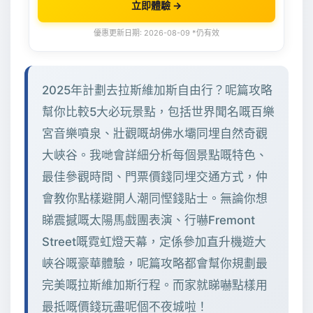
立即體驗 →
優惠更新日期: 2026-08-09 *仍有效
2025年計劃去拉斯維加斯自由行？呢篇攻略
幫你比較5大必玩景點，包括世界聞名嘅百樂
宮音樂噴泉、壯觀嘅胡佛水壩同埋自然奇觀
大峽谷。我哋會詳細分析每個景點嘅特色、
最佳參觀時間、門票價錢同埋交通方式，仲
會教你點樣避開人潮同慳錢貼士。無論你想
睇震撼嘅太陽馬戲團表演、行嚇Fremont
Street嘅霓虹燈天幕，定係參加直升機遊大
峽谷嘅豪華體驗，呢篇攻略都會幫你規劃最
完美嘅拉斯維加斯行程。而家就睇嚇點樣用
最抵嘅價錢玩盡呢個不夜城啦！