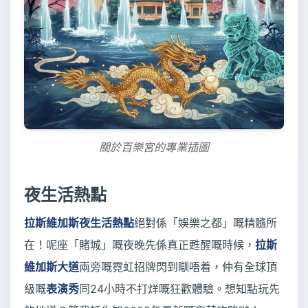
關於百樂宮的專業插圖
夜生活熱點
拉斯維加斯夜生活熱點
絕對係「娛樂之都」嘅精髓所
在！呢座「賭城」嘅夜晚先係真正甦醒嘅時候，
拉斯
維加斯大道
兩旁嘅霓虹招牌閃到瞓唔着，仲有全球頂
級嘅
表演秀
同24小時不打烊嘅狂歡體驗。想知點玩先