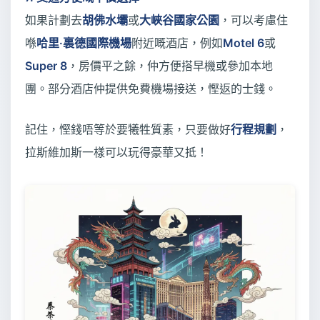
如果計劃去
胡佛水壩
或
大峽谷國家公園
，可以考慮住
喺
哈里·裏德國際機場
附近嘅酒店，例如
Motel 6
或
Super 8
，房價平之餘，仲方便搭早機或參加本地
團。部分酒店仲提供免費機場接送，慳返的士錢。
記住，慳錢唔等於要犧牲質素，只要做好
行程規劃
，
拉斯維加斯一樣可以玩得豪華又抵！