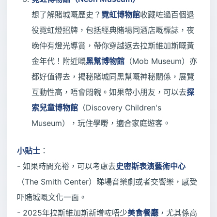
想了解賭城嘅歷史？
霓虹博物館
收藏咗過百個退
役霓虹燈招牌，包括經典賭場同酒店嘅標誌，夜
晚仲有燈光導賞，帶你穿越返去拉斯維加斯嘅黃
金年代！附近嘅
黑幫博物館
（Mob Museum）亦
都好值得去，揭秘賭城同黑幫嘅神秘關係，展覽
互動性高，唔會悶親。如果帶小朋友，可以去
探
索兒童博物館
（Discovery Children's
Museum），玩住學嘢，適合家庭遊客。
小貼士
：
- 如果時間充裕，可以考慮去
史密斯表演藝術中心
（The Smith Center）睇場音樂劇或者交響樂，感受
吓賭城嘅文化一面。
- 2025年拉斯維加斯新增咗唔少
美食餐廳
，尤其係高