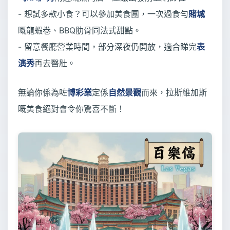
- 想試多款小食？可以參加美食團，一次過食勻
賭城
嘅龍蝦卷、BBQ肋骨同法式甜點。
- 留意餐廳營業時間，部分深夜仍開放，適合睇完
表
演秀
再去醫肚。
無論你係為咗
博彩業
定係
自然景觀
而來，拉斯維加斯
嘅美食絕對會令你驚喜不斷！