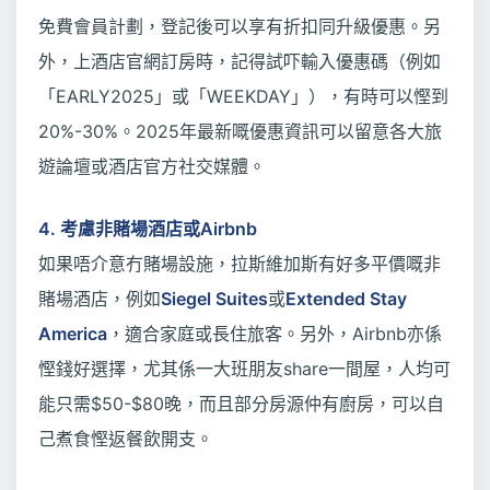
免費會員計劃，登記後可以享有折扣同升級優惠。另
外，上酒店官網訂房時，記得試吓輸入優惠碼（例如
「EARLY2025」或「WEEKDAY」），有時可以慳到
20%-30%。2025年最新嘅優惠資訊可以留意各大旅
遊論壇或酒店官方社交媒體。
4. 考慮非賭場酒店或Airbnb
如果唔介意冇賭場設施，拉斯維加斯有好多平價嘅非
賭場酒店，例如
Siegel Suites
或
Extended Stay
America
，適合家庭或長住旅客。另外，Airbnb亦係
慳錢好選擇，尤其係一大班朋友share一間屋，人均可
能只需$50-$80晚，而且部分房源仲有廚房，可以自
己煮食慳返餐飲開支。