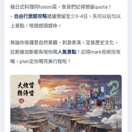
級日式料理同fusion菜，食貨們記得預留quota！
-
自由行旅遊攻略
建議預留至少3-4日，先可以玩勻以
上景點，唔使趕頭趕命。
無論你係鍾意自然景觀、刺激表演，定係歷史文化，
拉斯維加斯都有啱你嘅
人氣景點
！記得mark低呢份攻
略，plan定你嘅完美行程啦！