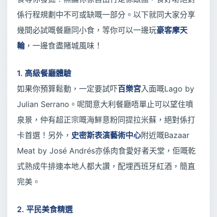
係行程規劃中不可或缺嘅一部分。以下就同大家分享
幾間必試嘅餐廳同小食，等你可以一邊玩
豪客摩天
輪
，一邊食盡賭城風味！
1. 高級餐廳體驗
如果你預算鬆動，一定要試吓
百樂宮
入面嘅Lago by
Julian Serrano。呢間意大利餐廳唔單止可以望住噴
泉景，仲有超正宗嘅海鮮意粉同提拉米蘇，絕對係打
卡首選！另外，
史密斯表演藝術中心
附近嘅Bazaar
Meat by José Andrés亦係肉食愛好者天堂，佢嘅乾
式熟成牛排連本地人都大讚，配埋西班牙紅酒，簡直
完美。
2. 平民美食精選