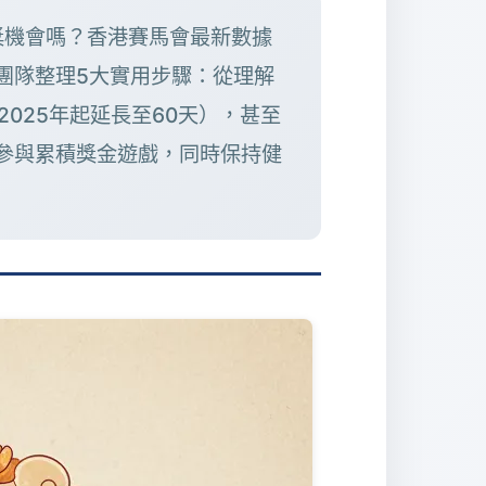
獎機會嗎？香港賽馬會最新數據
團隊整理5大實用步驟：從理解
025年起延長至60天），甚至
參與累積獎金遊戲，同時保持健