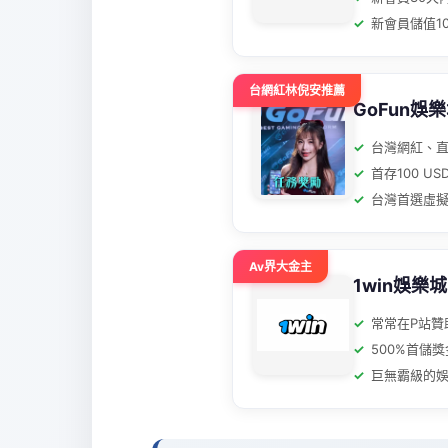
新會員儲值10
台網紅林倪安推薦
GoFun娛
台灣網紅、直
首存100 US
台灣首選虛擬
Av界大金主
1win娛樂城
常常在P站贊助
500%首儲
巨無霸級的娛樂