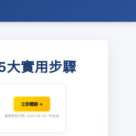
5大實用步驟
立即體驗 →
優惠更新日期: 2026-08-08 *仍有效