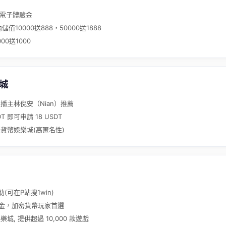
8電子體驗金
值10000送888，50000送1888
00送1000
樂城
播主林倪安（Nian）推薦
DT 即可申請 18 USDT
貨幣娛樂城(高匿名性)
(可在P站搜1win)
獎金，加密貨幣玩家首選
城, 提供超過 10,000 款遊戲