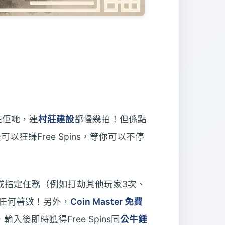
咗佢哋，連
村莊建設
都慢幾拍！但係點
賺Free Spins，等你可以不停
如完成指定任務（例如打劫其他玩家3次、
過任何著數！另外，
Coin Master 免費
入後即時獲得Free Spins同
公牛錘