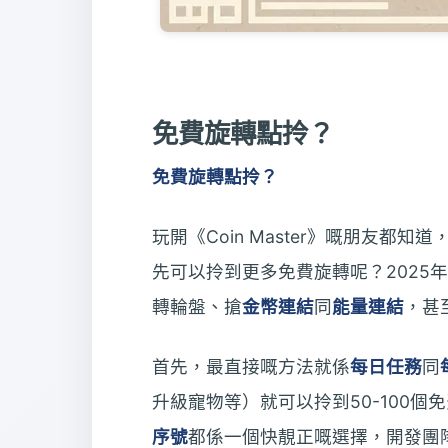
免費旋轉點拎？
免費旋轉點拎？
玩開《Coin Master》嘅朋友都知道
先可以拎到更多免費旋轉呢？2025年
轉輪盤、搶
金幣連結
同
能量連結
，甚
首先，最直接嘅方法就係
每日任務
同
升級寵物等）就可以拎到50-100個
序號
都係一個快靚正嘅選擇，開發團隊不時