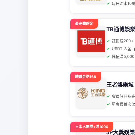
每日流水10萬
最高體驗金
TB通博娛
註冊送200，
USDT 入金,
儲值滿5,000
體驗金送168
王者娛樂城
會員註冊及完
新會員首次儲值
日本人團隊+送1000
JP大獎娛