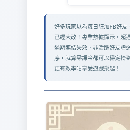
好多玩家以為每日狂加FB好友、
已經大改！專業數據顯示，超
過期連結失效、非活躍好友贈
序，就算零課金都可以穩定拎到
更有效率咁享受遊戲樂趣！