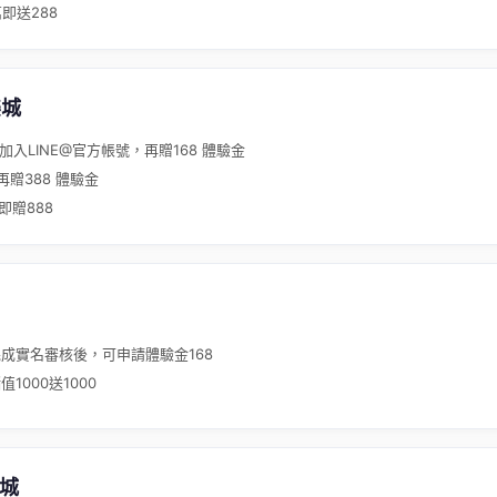
即送288
樂城
加入LINE@官方帳號，再贈168 體驗金
 再贈388 體驗金
即贈888
成實名審核後，可申請體驗金168
1000送1000
樂城