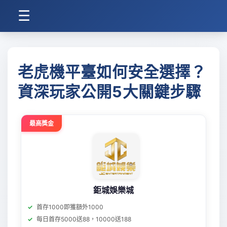
☰
老虎機平臺如何安全選擇？
資深玩家公開5大關鍵步驟
最高獎金
鉅城娛樂城
首存1000即獲額外1000
每日首存5000送88，10000送188