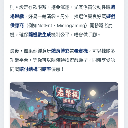
則。設定存款限額，避免沉迷，尤其係高波動性嘅
賭
場遊戲
，好易一鋪清袋。另外，揀選信譽良好嘅
遊戲
供應商
（例如NetEnt、Microgaming）開發嘅老虎
機，確保
隨機數生成
機制公平，唔會做手腳。
最後，如果你鍾意玩
體育博彩
兼
老虎機
，可以揀啲多
功能平台，等你可以隨時轉換遊戲類型，同時享受唔
同嘅
賠付結構
同
賠率
優惠！