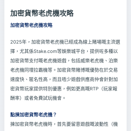
加密貨幣老虎機攻略
加密貨幣老虎機攻略
2025年，加密貨幣老虎機已經成為線上賭場嘅主流選
擇，尤其係Stake.com等娛樂城平台，提供咗多種以
加密貨幣支付嘅老虎機遊戲，包括威樂老虎機、泊樂
老虎機同埋拉霸機等。加密貨幣賭博嘅優勢在於交易
速度快、匿名性高，而且唔少遊戲供應商仲會針對加
密貨幣玩家提供特別優惠，例如更高嘅RTP（玩家報
酬率）或者免費試玩機會。
點揀加密貨幣老虎機？
揀加密貨幣老虎機時，首先要留意遊戲嘅波動性（機