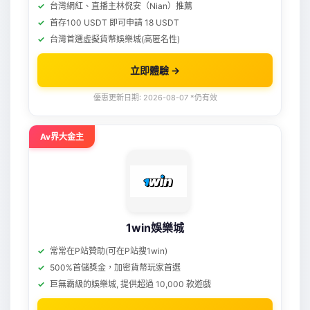
台灣網紅、直播主林倪安（Nian）推薦
首存100 USDT 即可申請 18 USDT
台灣首選虛擬貨幣娛樂城(高匿名性)
立即體驗 →
優惠更新日期: 2026-08-07 *仍有效
Av界大金主
1win娛樂城
常常在P站贊助(可在P站搜1win)
500%首儲獎金，加密貨幣玩家首選
巨無霸級的娛樂城, 提供超過 10,000 款遊戲