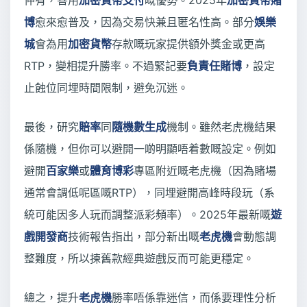
仲有，善用
加密貨幣支付
嘅優勢。2025年
加密貨幣賭
博
愈來愈普及，因為交易快兼且匿名性高。部分
娛樂
城
會為用
加密貨幣
存款嘅玩家提供額外獎金或更高
RTP，變相提升勝率。不過緊記要
負責任賭博
，設定
止蝕位同埋時間限制，避免沉迷。
最後，研究
賠率
同
隨機數生成
機制。雖然老虎機結果
係隨機，但你可以避開一啲明顯唔着數嘅設定。例如
避開
百家樂
或
體育博彩
專區附近嘅老虎機（因為賭場
通常會調低呢區嘅RTP），同埋避開高峰時段玩（系
統可能因多人玩而調整派彩頻率）。2025年最新嘅
遊
戲開發商
技術報告指出，部分新出嘅
老虎機
會動態調
整難度，所以揀舊款經典遊戲反而可能更穩定。
總之，提升
老虎機
勝率唔係靠迷信，而係要理性分析