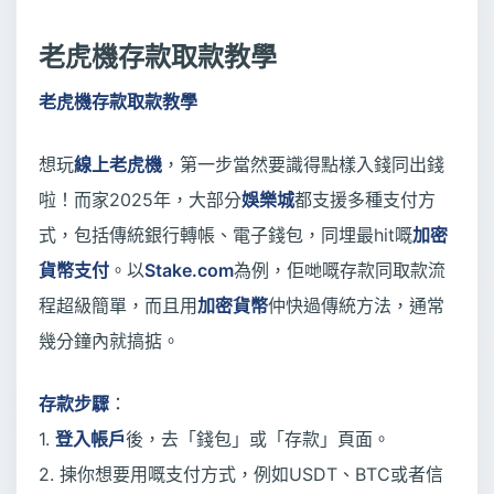
老虎機存款取款教學
老虎機存款取款教學
想玩
線上老虎機
，第一步當然要識得點樣入錢同出錢
啦！而家2025年，大部分
娛樂城
都支援多種支付方
式，包括傳統銀行轉帳、電子錢包，同埋最hit嘅
加密
貨幣支付
。以
Stake.com
為例，佢哋嘅存款同取款流
程超級簡單，而且用
加密貨幣
仲快過傳統方法，通常
幾分鐘內就搞掂。
存款步驟
：
1.
登入帳戶
後，去「錢包」或「存款」頁面。
2. 揀你想要用嘅支付方式，例如USDT、BTC或者信