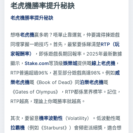
老虎機勝率提升秘訣
老虎機勝率提升秘訣
想喺
老虎機
贏多啲？唔單止靠運氣，仲要識得揀遊戲
同埋掌握一啲技巧。首先，最緊要係睇清楚
RTP（玩
家報酬率）
，即係遊戲長期回報率。2025年最新數據
顯示，
Stake.com
等頂級
娛樂城
提供嘅
線上老虎機
，
RTP普遍超過96%，甚至部分遊戲高達98%。例如
威
樂老虎機
嘅《Book of Dead》同
泊樂老虎機
嘅
《Gates of Olympus》，RTP都係業界標竿。記住，
RTP越高，理論上你嘅勝率就越高。
其次，要留意
機率波動性
（Volatility）。低波動性嘅
拉霸機
（例如《Starburst》）會頻密派細獎，適合想