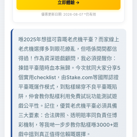
立即體驗 →
優惠更新日期: 2026-08-07 *仍有效
喺2025年想搵可靠嘅老虎機平臺？而家線上
老虎機選擇多到眼花繚亂，但唔係間間都信
得過！作為資深遊戲顧問，我必須提醒你：
揀錯平臺隨時血本無歸。今次就同大家分享5
個實用checklist，由Stake.com等國際認證
平臺嘅運作模式，到點樣睇穿不良平臺嘅陷
阱，仲會教你點樣利用免費試玩功能測試遊
戲公平性。記住，優質老虎機平臺必須具備
三大要素：合法牌照、透明賠率同負責任博
彩機制，等我哋一步步教你點樣喺3000+遊
戲中搵到真正值得信賴嘅選擇。