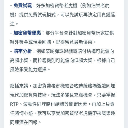
-
免費試玩
：好多加密貨幣老虎機（例如泊樂老虎
機）提供免費試玩模式，可以先試玩再決定用真錢落
注。
-
加密貨幣優惠
：部分平台會針對加密貨幣玩家提供
額外獎金或現金回贈，記得留意最新優惠。
-
賠率分析
：例如某啲彈珠遊戲嘅賠付結構可能偏向
高頻小獎，而拉霸機則可能偏向低頻大獎，根據自己
風險承受能力選擇。
總括來講，加密貨幣老虎機結合咗傳統賭場遊戲同埋
現代加密貨幣技術，玩法多變且充滿機會。只要掌握
RTP、波動性同埋賠付結構等關鍵因素，再加上負責
任賭博心態，就可以享受加密貨幣老虎機帶來嘅樂趣
同埋潛在回報。