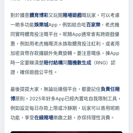
對於鍾意
體育博彩
又玩開
賭場遊戲
嘅玩家，可以考慮
一啲多功能
娛樂城
App，例如結合咗
百家樂
、老虎機
同實時體育投注嘅平台。呢類App通常會有跨遊戲優
惠，例如用老虎機嘅流水換取體育投注紅利，或者用
加密貨幣存款攞額外免費旋轉。要注意嘅係，揀App
時一定要睇清楚
賠付結構
同
隨機數生成
（RNG）認
證，確保遊戲公平性。
最後提提大家，無論玩邊個平台，都要記住
負責任賭
博
原則。2025年好多App已經內置咗自我限制工具，
例如設定每日存款上限或冷靜期，玩家可以善用呢啲
功能，享受
在線賭場
樂趣之餘，亦保持理性消費。