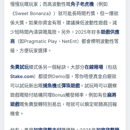
慢慢玩嘅玩家；而高波動性嘅
角子老虎機
（例如
《Sweet Bonanza》）就可能長時間冇獎，但一爆就
係大獎。如果你資金有限，建議揀低波動性遊戲，減
少短時間內清袋嘅風險。另外，2025年好多
遊戲供應
商
（如Pragmatic Play、NetEnt）都會標明波動性等
級，方便玩家選擇。
免費試玩
模式係另一個秘訣。大部分
在線賭場
（包括
Stake.com
）都提供Demo版，等你唔使真金白銀就
可以試玩新出嘅
捕魚機
或
彈珠遊戲
。試玩時可以觀察
遊戲嘅賠付結構同埋Bonus觸發頻率，例如有些
麻將
遊戲
嘅免費旋轉特別易出，咁就可以鎖定呢類高回報
機會。