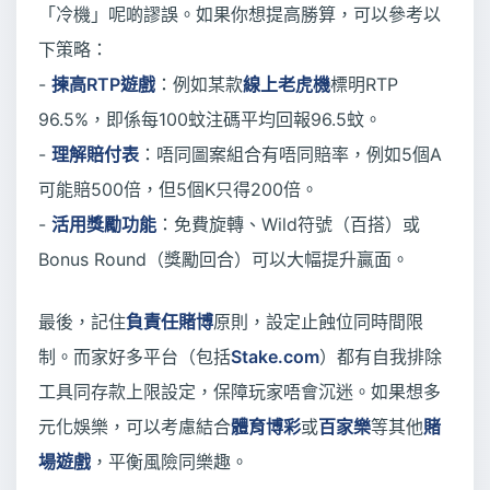
「冷機」呢啲謬誤。如果你想提高勝算，可以參考以
下策略：
-
揀高RTP遊戲
：例如某款
線上老虎機
標明RTP
96.5%，即係每100蚊注碼平均回報96.5蚊。
-
理解賠付表
：唔同圖案組合有唔同賠率，例如5個A
可能賠500倍，但5個K只得200倍。
-
活用獎勵功能
：免費旋轉、Wild符號（百搭）或
Bonus Round（獎勵回合）可以大幅提升贏面。
最後，記住
負責任賭博
原則，設定止蝕位同時間限
制。而家好多平台（包括
Stake.com
）都有自我排除
工具同存款上限設定，保障玩家唔會沉迷。如果想多
元化娛樂，可以考慮結合
體育博彩
或
百家樂
等其他
賭
場遊戲
，平衡風險同樂趣。