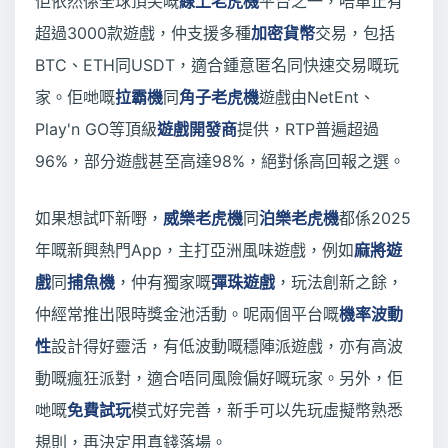
佢依然係全球頂尖嘅
線上老虎機
平台之一，唔單止有
超過3000款遊戲，仲支援多種
加密貨幣
交易，包括
BTC、ETH同USDT，適合鍾意匿名同快速交易嘅玩
家。佢哋嘅
拉霸機
同
角子老虎機
遊戲由NetEnt、
Play'n GO等頂級
遊戲開發商
提供，RTP普遍超過
96%，部分遊戲甚至高達98%，絕對係高回報之選。
如果想試吓新嘢，
威樂老虎機
同
泊樂老虎機
都係2025
年嘅新興熱門App，主打亞洲風味遊戲，例如
麻將遊
戲
同
捕魚機
，仲有獨家嘅
彈珠遊戲
，玩法創新之餘，
仲經常推出限時獎金池活動。呢兩個平台嘅
機率波動
性
設計得好靈活，有低波動嘅穩陣派遊戲，亦有高波
動嘅瘋狂派對，適合唔同風險偏好嘅玩家。另外，佢
哋嘅
免費試玩
模式好完善，新手可以先玩虛擬幣熟悉
規則，再決定用真錢落場。