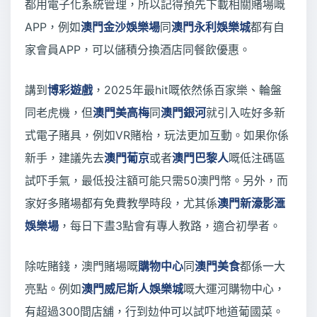
都用電子化系統管理，所以記得預先下載相關賭場嘅
APP，例如
澳門金沙娛樂場
同
澳門永利娛樂城
都有自
家會員APP，可以儲積分換酒店同餐飲優惠。
講到
博彩遊戲
，2025年最hit嘅依然係百家樂、輪盤
同老虎機，但
澳門美高梅
同
澳門銀河
就引入咗好多新
式電子賭具，例如VR賭枱，玩法更加互動。如果你係
新手，建議先去
澳門葡京
或者
澳門巴黎人
嘅低注碼區
試吓手氣，最低投注額可能只需50澳門幣。另外，而
家好多賭場都有免費教學時段，尤其係
澳門新濠影滙
娛樂場
，每日下晝3點會有專人教路，適合初學者。
除咗賭錢，澳門賭場嘅
購物中心
同
澳門美食
都係一大
亮點。例如
澳門威尼斯人娛樂城
嘅大運河購物中心，
有超過300間店舖，行到攰仲可以試吓地道葡國菜。