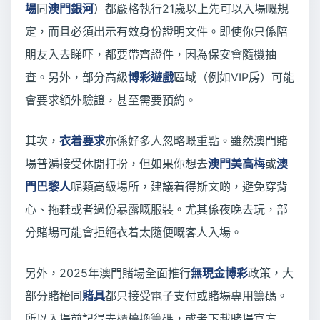
場
同
澳門銀河
）都嚴格執行21歲以上先可以入場嘅規
定，而且必須出示有效身份證明文件。即使你只係陪
朋友入去睇吓，都要帶齊證件，因為保安會隨機抽
查。另外，部分高級
博彩遊戲
區域（例如VIP房）可能
會要求額外驗證，甚至需要預約。
其次，
衣着要求
亦係好多人忽略嘅重點。雖然澳門賭
場普遍接受休閒打扮，但如果你想去
澳門美高梅
或
澳
門巴黎人
呢類高級場所，建議着得斯文啲，避免穿背
心、拖鞋或者過份暴露嘅服裝。尤其係夜晚去玩，部
分賭場可能會拒絕衣着太隨便嘅客人入場。
另外，2025年澳門賭場全面推行
無現金博彩
政策，大
部分賭枱同
賭具
都只接受電子支付或賭場專用籌碼。
所以入場前記得去櫃檯換籌碼，或者下載賭場官方