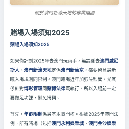
關於澳門新濠天地的專業插圖
賭場入場須知2025
賭場入場須知2025
如果你計劃2025年去澳門玩兩手，無論係去
澳門威尼
斯人
、
澳門新濠天地
定係
澳門新葡京
，都要留意最新
嘅入場規則同限制。澳門賭場近年加強咗監管，尤其
係針對
博彩管理
同
賭博法律
嘅執行，所以入場前一定
要做足功課，避免掃興。
首先，
年齡限制
係最基本嘅門檻。根據2025年澳門法
例，所有賭場（包括
澳門永利娛樂城
、
澳門金沙娛樂