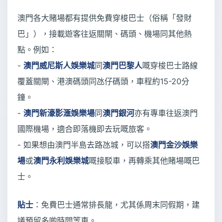
澳門各大賭場都有提供免費穿梭巴士（俗稱「發財
巴」），接載遊客往返關閘、碼頭、機場同其他熱
點。例如：
-
澳門威尼斯人娛樂城
同
澳門巴黎人
嘅穿梭巴士路線
覆蓋關閘、港澳碼頭同氹仔碼頭，車程約15-20分
鐘。
-
澳門新濠影滙娛樂場
同
澳門銀河
亦有專車往返澳門
國際機場，適合即落機即去玩嘅旅客。
- 如果想由澳門半島去路氹城，可以搭
澳門金沙娛樂
場
或
澳門永利娛樂城
嘅接駁車，再轉乘其他賭場嘅巴
士。
貼士
：免費巴士通常排長龍，尤其係周末同假期，建
議預留多啲時間等車。