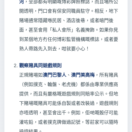
河
，全部都有明顯嘅博彩牌照標誌，而且場所公
開透明，門口會有保安同職員駐守。相反，地下
賭場通常隱藏喺民居、酒店後巷，或者暗門後
面，甚至會用「私人會所」名義掩飾。如果你見
到某個地方冇任何博彩監管機構嘅標誌，或者要
熟人帶路先入到去，咁就要小心！
觀察賭具同遊戲規則
正規賭場如
澳門巴黎人
、
澳門美高梅
，所有賭具
（例如撲克、輪盤、老虎機）都係由專業供應商
提供，而且有嚴格嘅遊戲規則同賠率公示。但地
下賭場嘅賭具可能係自製或者改裝過，遊戲規則
亦唔透明，甚至會出千。例如，佢哋嘅骰仔可能
灌咗鉛，或者撲克牌做過記號，等莊家可以隨時
操控結果。