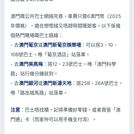
澳門嘅公共巴士網絡完善，車費只需6澳門幣（2025
年價格），適合想慳錢又唔趕時間嘅遊客。以下係幾
個熱門賭場嘅巴士路線：
- 去
澳門葡京
或
澳門新葡京娛樂場
：可以搭3、10、
10B號巴士，喺「葡京酒店」站落車。
- 去
澳門美高梅
：搭12、23號巴士，喺「澳門科學
館」站行幾分鐘就到。
- 去
澳門銀河
或
澳門新濠天地
：搭25B、26A號巴士，
喺「路氹城馬路」站落車。
注意
：巴士唔找贖，記得準備好零錢，或者買張「澳
門通」卡（而家仲可以用手機支付添）。