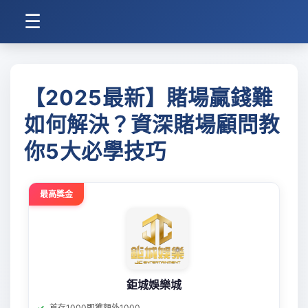
☰
【2025最新】賭場贏錢難
如何解決？資深賭場顧問教
你5大必學技巧
最高獎金
鉅城娛樂城
首存1000即獲額外1000