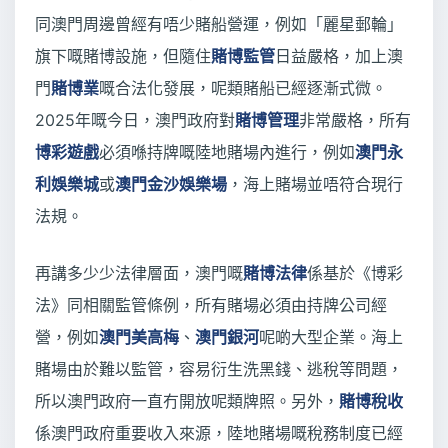
同澳門周邊曾經有唔少賭船營運，例如「麗星郵輪」
旗下嘅賭博設施，但隨住
賭博監管
日益嚴格，加上澳
門
賭博業
嘅合法化發展，呢類賭船已經逐漸式微。
2025年嘅今日，澳門政府對
賭博管理
非常嚴格，所有
博彩遊戲
必須喺持牌嘅陸地賭場內進行，例如
澳門永
利娛樂城
或
澳門金沙娛樂場
，海上賭場並唔符合現行
法規。
再講多少少法律層面，澳門嘅
賭博法律
係基於《博彩
法》同相關監管條例，所有賭場必須由持牌公司經
營，例如
澳門美高梅
、
澳門銀河
呢啲大型企業。海上
賭場由於難以監管，容易衍生洗黑錢、逃稅等問題，
所以澳門政府一直冇開放呢類牌照。另外，
賭博稅收
係澳門政府重要收入來源，陸地賭場嘅稅務制度已經