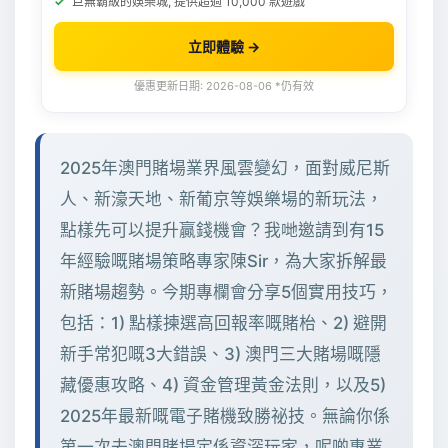
巨無霸級的娛樂城, 提供超過 10,000 款遊戲
立即體驗 →
優惠更新日期: 2026-08-06 *仍有效
2025年澳門賭場業界風雲變幻，面對威尼斯
人、新濠天地、新葡京等娛樂場的新玩法，
點樣先可以提升贏錢機會？我哋邀請到有15
年經驗嘅賭場策略專家陳Sir，為大家拆解最
新賭場趨勢。今期專欄會分享5個實用技巧，
包括：1) 點樣揀選高回報率嘅賭枱、2) 避開
新手常犯嘅3大錯誤、3) 澳門三大賭場嘅隱
藏優惠攻略、4) 資金管理黃金法則，以及5)
2025年最新嘅電子賭機致勝祕技。無論你係
第一次去澳門賭場定係資深玩家，呢啲專業