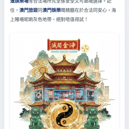
滙娛樂場
等合法場所先至係安全又可靠嘅選擇。記
住，
澳門旅遊
同
澳門娛樂
嘅精髓在於合法同安心，海
上賭場呢啲灰色地帶，絕對唔值得試！