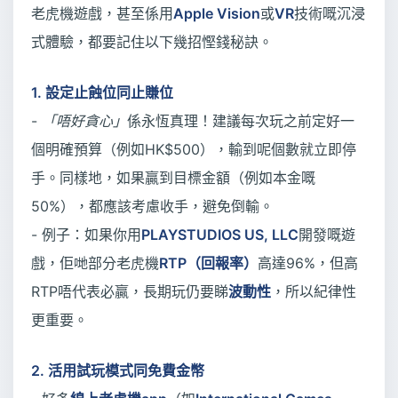
老虎機遊戲，甚至係用
Apple Vision
或
VR
技術嘅沉浸
式體驗，都要記住以下幾招慳錢秘訣。
1. 設定止蝕位同止賺位
-
「唔好貪心」
係永恆真理！建議每次玩之前定好一
個明確預算（例如HK$500），輸到呢個數就立即停
手。同樣地，如果贏到目標金額（例如本金嘅
50%），都應該考慮收手，避免倒輸。
- 例子：如果你用
PLAYSTUDIOS US, LLC
開發嘅遊
戲，佢哋部分老虎機
RTP（回報率）
高達96%，但高
RTP唔代表必贏，長期玩仍要睇
波動性
，所以紀律性
更重要。
2. 活用試玩模式同免費金幣