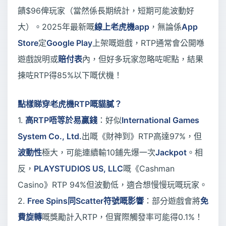
饋$96俾玩家（當然係長期統計，短期可能波動好
大）。2025年最新嘅
線上老虎機app
，無論係
App
Store
定
Google Play
上架嘅遊戲，RTP通常會公開喺
遊戲說明或
賠付表
內，但好多玩家忽略咗呢點，結果
揀咗RTP得85%以下嘅伏機！
點樣睇穿老虎機RTP嘅貓膩？
1.
高RTP唔等於易贏錢
：好似
International Games
System Co., Ltd.
出嘅《財神到》RTP高達97%，但
波動性
極大，可能連續輸10鋪先爆一次
Jackpot
。相
反，
PLAYSTUDIOS US, LLC
嘅《Cashman
Casino》RTP 94%但波動低，適合想慢慢玩嘅玩家。
2.
Free Spins同Scatter符號嘅影響
：部分遊戲會將
免
費旋轉
嘅獎勵計入RTP，但實際觸發率可能得0.1%！