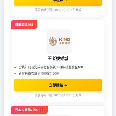
優惠更新日期: 2026-08-08 *仍有效
體驗金送168
王者娛樂城
會員註冊及完成實名審核後，可申請體驗金168
新會員首次儲值1000送1000
立即體驗 →
優惠更新日期: 2026-08-08 *仍有效
日本人團隊+送1000