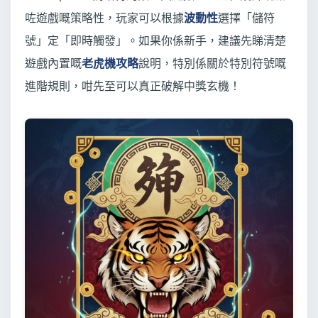
咗遊戲嘅策略性，玩家可以根據
波動性
選擇「儲符
號」定「即時觸發」。如果你係新手，建議先睇清楚
遊戲內置嘅
老虎機攻略
說明，特別係關於特別符號嘅
進階規則，咁先至可以真正破解中獎玄機！