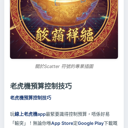
關於Scatter 符號的專業插圖
老虎機預算控制技巧
老虎機預算控制技巧
玩
線上老虎機app
最緊要識得控制預算，唔係好易
「輸突」！無論你喺
App Store
定
Google Play
下載嘅