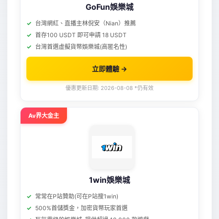
GoFun娛樂城
台灣網紅、直播主林倪安（Nian）推薦
首存100 USDT 即可申請 18 USDT
台灣首選虛擬貨幣娛樂城(高匿名性)
立即體驗 →
優惠更新日期: 2026-08-08 *仍有效
Av界大金主
1win娛樂城
常常在P站贊助(可在P站搜1win)
500%首儲獎金，加密貨幣玩家首選