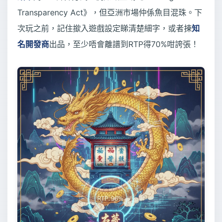
Transparency Act》，但亞洲市場仲係魚目混珠。下
次玩之前，記住撳入遊戲設定睇清楚細字，或者揀
知
名開發商
出品，至少唔會離譜到RTP得70%咁誇張！