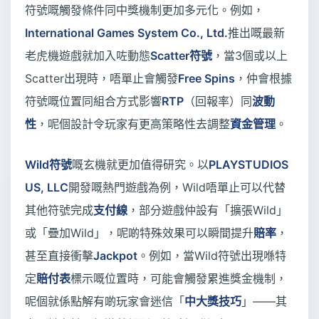
符號嘅觸發條件同中獎機制更加多元化。例如，
International Games System Co., Ltd.
推出嘅最新
老虎機遊戲就加入咗動態
Scatter符號
，當3個或以上
Scatter出現時，唔單止會觸發
Free Spins
，仲會根據
符號嘅位置同組合方式影響
RTP
（回報率）同
波動
性
，呢個設計令玩家有更高策略性去調整
資金管理
。
Wild符號
嘅玄機就更加值得研究。以
PLAYSTUDIOS
US, LLC
開發嘅熱門遊戲為例，Wild唔單止可以代替
其他符號完成
支付線
，部分遊戲仲設有「擴張Wild」
或「疊加Wild」，呢啲特殊效果可以瞬間提升
賠率
，
甚至直接衝擊
Jackpot
。例如，當Wild符號出現喺特
定
賠付表
標示嘅位置時，可能會觸發累進獎金機制，
呢個就係點解有啲玩家會迷信「
中大獎技巧
」——其