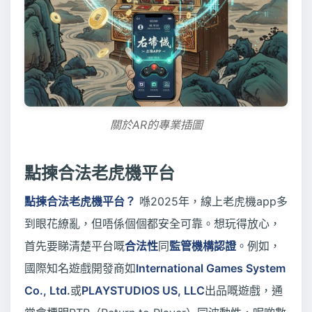
關於AR的專業插圖
點揀合法老虎機平台
點揀合法老虎機平台？
喺2025年，線上老虎機app多
到眼花繚亂，但唔係個個都安全可靠。想玩得放心，
首先要睇清楚平台嘅
合法性
同
監管機構認證
。例如，
國際知名遊戲開發商如
International Games System
Co., Ltd.
或
PLAYSTUDIOS US, LLC
出品嘅遊戲，通