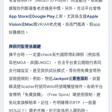
常會標明RTP（Return to Player）同波動性，呢啲數
據幫你判斷邊隻老虎機易中獎。另外，合法平台會喺
App Store
或
Google Play
上架，尤其係支援
Apple
Vision
或
Mac
嘅VR/AR老虎機，技術門檻高，假app
好難模仿。
牌照同監管係關鍵
揀平台時，一定要check有冇國際博彩牌照（例如馬
耳他MGA、英國UKGC）。合法平台會公開賠付表同
支付線設定，甚至提供試玩模式，等你用免費金幣熟
習遊戲規則。例如，想追
Jackpot
或
累進頭彩
，就要
睇清楚Scatter符號同Wild符號嘅觸發條件。有啲平台
會標明「免費旋轉」（Free Spins）嘅使用限制，避
免玩家誤解賠率。記住，冇明確標示RTP（一般要
95%以上）嘅老虎機，好可能係呃人嘅陷阱。