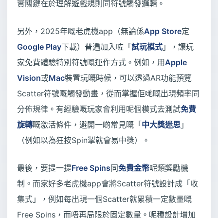
實關鍵在於理解遊戲規則同符號觸發邏輯。
另外，2025年嘅老虎機app（無論係
App Store
定
Google Play
下載）普遍加入咗「
試玩模式
」，讓玩
家免費體驗特別符號嘅運作方式。例如，用
Apple
Vision
或
Mac
裝置玩嘅時候，可以透過AR功能預覽
Scatter符號嘅觸發動畫，從而掌握佢哋嘅出現頻率同
分佈規律。有經驗嘅玩家會利用呢個模式去測試
免費
旋轉
嘅激活條件，避開一啲常見嘅「
中大獎迷思
」
（例如以為狂按Spin掣就會易中獎）。
最後，要提一提
Free Spins
同
免費金幣
呢類獎勵機
制。而家好多老虎機app會將Scatter符號設計成「收
集式」，例如每出現一個Scatter就累積一定數量嘅
Free Spins，而唔再局限於固定數量。呢種設計增加