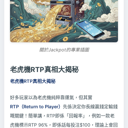
關於Jackpot的專業插圖
老虎機RTP真相大揭秘
老虎機RTP真相大揭秘
好多玩家以為老虎機純粹靠運氣，但其實
RTP（Return to Player）
先係決定你長線贏錢定輸錢
嘅關鍵！簡單講，RTP即係「回報率」，例如一款老
虎機標示RTP 96%，即係話每投注$100，理論上會回