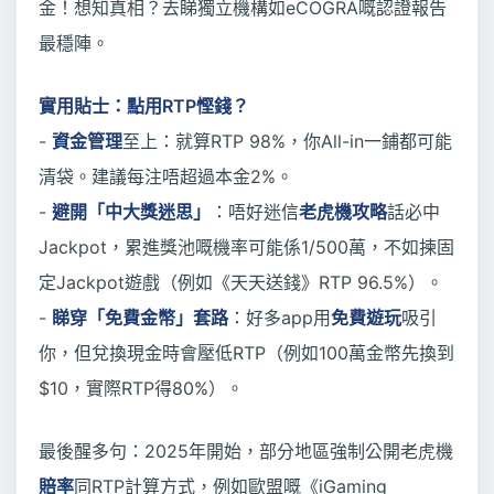
金！想知真相？去睇獨立機構如eCOGRA嘅認證報告
最穩陣。
實用貼士：點用RTP慳錢？
-
資金管理
至上：就算RTP 98%，你All-in一鋪都可能
清袋。建議每注唔超過本金2%。
-
避開「中大獎迷思」
：唔好迷信
老虎機攻略
話必中
Jackpot，累進獎池嘅機率可能係1/500萬，不如揀固
定Jackpot遊戲（例如《天天送錢》RTP 96.5%）。
-
睇穿「免費金幣」套路
：好多app用
免費遊玩
吸引
你，但兌換現金時會壓低RTP（例如100萬金幣先換到
$10，實際RTP得80%）。
最後醒多句：2025年開始，部分地區強制公開老虎機
賠率
同RTP計算方式，例如歐盟嘅《iGaming