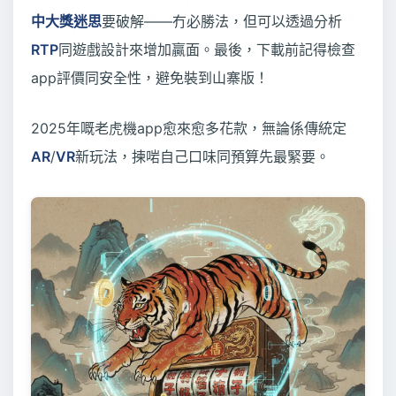
中大獎迷思
要破解——冇必勝法，但可以透過分析
RTP
同遊戲設計來增加贏面。最後，下載前記得檢查
app評價同安全性，避免裝到山寨版！
2025年嘅老虎機app愈來愈多花款，無論係傳統定
AR
/
VR
新玩法，揀啱自己口味同預算先最緊要。