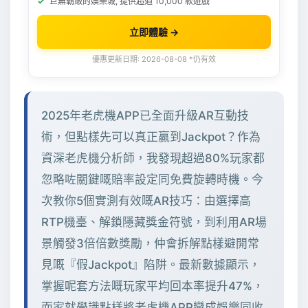
巨無霸級的娛樂城, 提供超過 10,000 款遊戲
立即體驗 →
優惠更新日期: 2026-08-08 *仍有效
2025年老虎機APP已全面升級AR互動技
術，但點樣先可以真正贏到Jackpot？作為
資深老虎機分析師，我發現超過80%玩家都
忽略咗關鍵嘅賠率設定同免費旋轉時機。今
次教你5個實測有效嘅AR技巧：由選擇高
RTP機臺、解鎖隱藏獎金符號，到利用AR場
景觸發3倍倍數獎勵，仲會拆解點樣避開常
見嘅『假Jackpot』陷阱。最新數據顯示，
掌握呢套方法嘅玩家平均回本率提升47%，
而家就學識點樣將老虎機APP變成娛樂同收