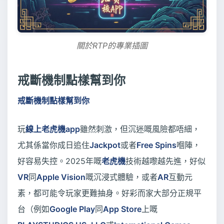
關於RTP的專業插圖
戒斷機制點樣幫到你
戒斷機制點樣幫到你
玩
線上老虎機app
雖然刺激，但沉迷嘅風險都唔細，
尤其係當你成日追住
Jackpot
或者
Free Spins
嗰陣，
好容易失控。2025年嘅
老虎機
技術越嚟越先進，好似
VR
同
Apple Vision
嘅沉浸式體驗，或者
AR
互動元
素，都可能令玩家更難抽身。好彩而家大部分正規平
台（例如
Google Play
同
App Store
上嘅