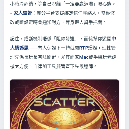
小時冷靜鎖，等自己脫離「一定要贏返嚟」嘅心態。
-
家人監督
：部分平台支援綁定信任聯絡人，當你修
改戒斷設定時會通知對方，等身邊人幫手把關。
記住，戒斷機制唔係「阻你發達」，而係幫你避開
中
大獎迷思
——冇人保證下一轉就開
RTP
爆燈，理性管
理先係長玩長有嘅關鍵。尤其而家
Mac
或手機玩老虎
機太方便，自律加工具雙管齊下先最穩陣。