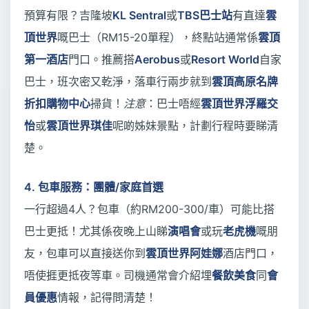
預算有限？吉隆坡
KL Sentral
或
TBS巴士站
有直達
雲
頂世界
嘅巴士（RM15-20單程），終點站通常係
雲頂
第一酒店
門口。推薦搭
Aerobus
或
Resort World
自家
巴士，班次密又乾淨，落車行兩步就到
雲頂高原名牌
折扣購物中心
掃貨！
注意
：巴士唔經
雲頂世界浮羅交
怡
或
雲頂世界琪佳
呢啲姊妹景點，計劃行程時要睇清
楚。
4. 包車服務：團體/家庭首選
一行超過4人？包車（約RM200-300/車）可能比搭
巴士更抵！尤其係夜晚上山睇
演唱會
或玩
老虎機
嘅朋
友，包車可以直接送你到
雲頂世界阿娃娜
酒店門口，
唔使捱更抵夜等車。司機通常會介紹埋
餐飲美食
同
會
員優惠
情報，記得問清楚！