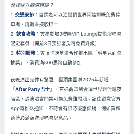
點樣提升觀演體驗？
1.
交通安排
：自駕遊可以泊雲頂世界阿娃娜嘅免費停
車場，再轉乘接駁巴士
2.
飲食攻略
：雲星劇場3樓嘅VIP Lounge提供演唱會
限定套餐（提前3日預訂客房可免費升級）
3.
特別服務
：雲頂卡茨基爾合作推出嘅「明星見面會
抽獎」，消費滿500馬幣自動參加
夜晚演出完仲有驚喜！雲頂集團喺2025年新增
「After Party巴士」
，直送觀眾到雲頂世界琪佳嘅夜
店區，憑演唱會門票可換免費雞尾酒。記住留意官方
App嘅推送通知，不時會有限時優惠促銷，例如買體
育博彩滿額送演唱會紀念品。