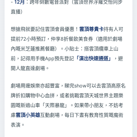
-
12月
：跨年倒數電音派對（雲頂世界浮羅交怡同步
直播）
想搶飛就要記住雲頂會員優惠！
雲頂尊貴卡
持有人可
提前72小時預訂，仲享8折餐飲美食券（適用於劇場
內嘅米芝蓮推薦餐廳）。小貼士：搭雲頂纜車上山
前，記得用手機App預先登記
「演出快速通道」
，避
開人龍直達劇場。
劇場周邊娛樂亦超豐富，睇完show可以去雲頂高原名
牌折扣購物中心血拼，或者挑戰雲頂天城世界主題樂
園嘅新過山車「天際暴龍」。如果帶小朋友，不妨考
慮
雲頂小英雄
互動劇場，每日下晝有教育性質嘅魔術
表演。