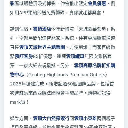
彩
區域體驗沉浸式博彩，仲會推出限定
會員優惠
，例
如用APP預約即送免費籌碼，真係諗起都興奮！
講到住宿，
雲頂酒店
今年新增咗「天城豪華套房」系
列，全部房間配備智能家居系統，仲有專屬纜車通道
直達
雲頂天城世界主題樂園
，方便到爆！而家官網做
緊
預訂客房
85折優惠，連埋
雲頂纜車
無限次乘搭套
票，一家大細去玩最抵。另外，
雲頂高原名牌折扣購
物中心
（Genting Highlands Premium Outlets）
2025年擴建完成，新增超過50個國際品牌，包括首
次進駐馬來西亞嘅法國輕奢手袋品牌，購物狂記得
mark實！
娛樂方面，
雲頂大自然探索行
同
雲頂小英雄
兩個親子
項目全面升級，新增夜間生態導覽同AR恐龍互動區，