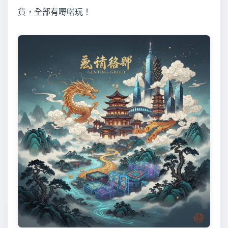
貨，全部有嘢啱玩！