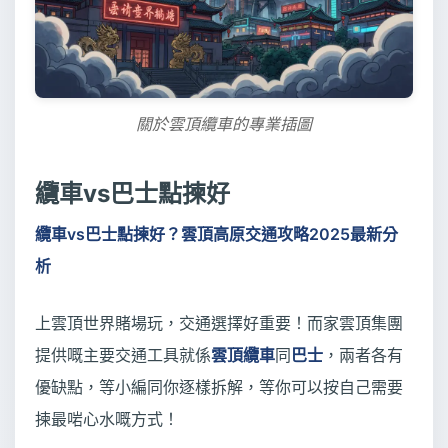
關於雲頂纜車的專業插圖
纜車vs巴士點揀好
纜車vs巴士點揀好？雲頂高原交通攻略2025最新分
析
上雲頂世界賭場玩，交通選擇好重要！而家雲頂集團
提供嘅主要交通工具就係
雲頂纜車
同
巴士
，兩者各有
優缺點，等小編同你逐樣拆解，等你可以按自己需要
揀最啱心水嘅方式！