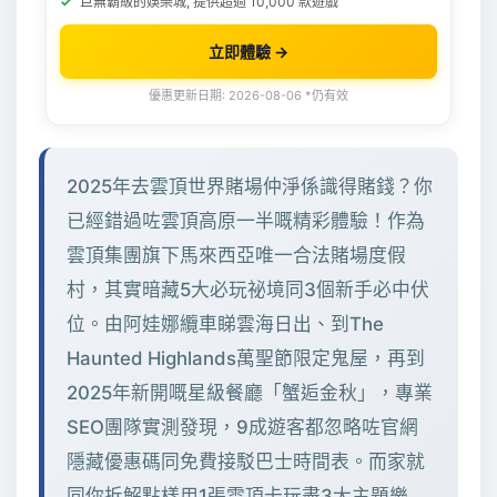
巨無霸級的娛樂城, 提供超過 10,000 款遊戲
立即體驗 →
優惠更新日期: 2026-08-06 *仍有效
2025年去雲頂世界賭場仲淨係識得賭錢？你
已經錯過咗雲頂高原一半嘅精彩體驗！作為
雲頂集團旗下馬來西亞唯一合法賭場度假
村，其實暗藏5大必玩祕境同3個新手必中伏
位。由阿娃娜纜車睇雲海日出、到The
Haunted Highlands萬聖節限定鬼屋，再到
2025年新開嘅星級餐廳「蟹逅金秋」，專業
SEO團隊實測發現，9成遊客都忽略咗官網
隱藏優惠碼同免費接駁巴士時間表。而家就
同你拆解點樣用1張雲頂卡玩盡3大主題樂