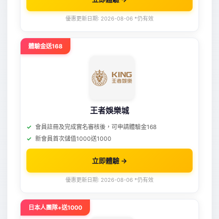
優惠更新日期: 2026-08-06 *仍有效
體驗金送168
王者娛樂城
會員註冊及完成實名審核後，可申請體驗金168
新會員首次儲值1000送1000
立即體驗 →
優惠更新日期: 2026-08-06 *仍有效
日本人團隊+送1000