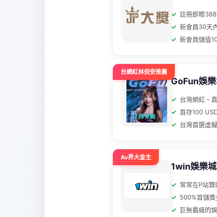
註冊即贈38
新會員30天內儲
新會員儲值10
台網紅林倪安推薦
GoFun娛
台灣網紅、直
首存100 US
台灣首選虛擬
Av界大金主
1win娛樂城
常常在P站贊助
500%首儲
巨無霸級的娛樂