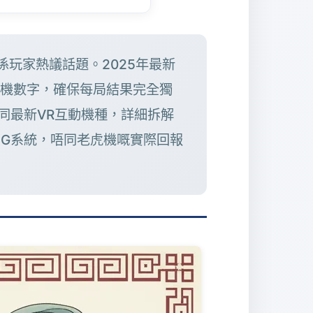
玩家熱議話題。2025年最新
隨機數字，確保每局結果完全獨
同最新VR互動機種，詳細拆解
NG系統，唔同老虎機嘅實際回報