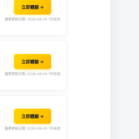
立即體驗 →
優惠更新日期: 2026-08-05 *仍有效
立即體驗 →
優惠更新日期: 2026-08-05 *仍有效
立即體驗 →
優惠更新日期: 2026-08-05 *仍有效