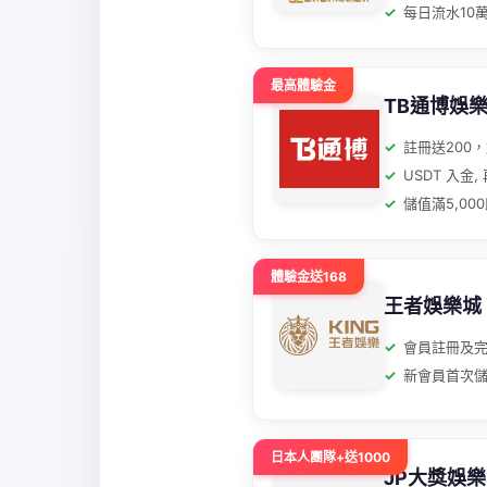
每日流水10萬
最高體驗金
TB通博娛
註冊送200，
USDT 入金,
儲值滿5,000
體驗金送168
王者娛樂城
會員註冊及完
新會員首次儲值
日本人團隊+送1000
JP大獎娛