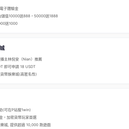
8電子體驗金
值10000送888，50000送1888
00送1000
樂城
播主林倪安（Nian）推薦
DT 即可申請 18 USDT
貨幣娛樂城(高匿名性)
(可在P站搜1win)
獎金，加密貨幣玩家首選
城, 提供超過 10,000 款遊戲