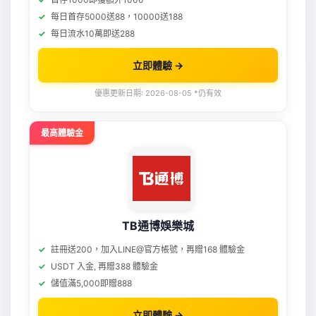
每日首存5000送88，10000送188
每日流水10萬即送288
立即體驗 →
優惠更新日期: 2026-08-05 *仍有效
最高體驗金
TB通博娛樂城
註冊送200，加入LINE@官方帳號，再贈168 體驗金
USDT 入金, 再贈388 體驗金
儲值滿5,000即贈888
立即體驗 →