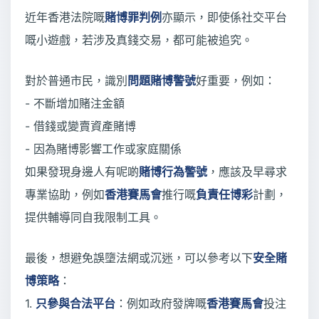
近年香港法院嘅
賭博罪判例
亦顯示，即使係社交平台
嘅小遊戲，若涉及真錢交易，都可能被追究。
對於普通市民，識別
問題賭博警號
好重要，例如：
- 不斷增加賭注金額
- 借錢或變賣資產賭博
- 因為賭博影響工作或家庭關係
如果發現身邊人有呢啲
賭博行為警號
，應該及早尋求
專業協助，例如
香港賽馬會
推行嘅
負責任博彩
計劃，
提供輔導同自我限制工具。
最後，想避免誤墮法網或沉迷，可以參考以下
安全賭
博策略
：
1.
只參與合法平台
：例如政府發牌嘅
香港賽馬會
投注