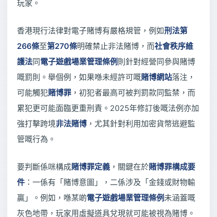
玩家。
香港現行法律對電子賭博有嚴格規管，例如
刑法第
266條
至
第270條
明確禁止非法賭博，而
社會秩序維
護法
同
電子遊戲場業管理條例
則針對經營同參與賭博
嘅罰則。舉個例，如果喺未經許可嘅
賭博網站
落注，
可能觸犯
賭博罪
，初犯者最高可被判罰款同監禁，而
累犯更可能面臨更重刑責。2025年修訂後嘅法例亦加
強打擊跨境
非法賭博
，尤其針對利用加密貨幣逃避監
管嘅行為。
要判斷係咪構成
賭博罪定義
，關鍵在於
賭博罪構成要
件
：一係有「賭博意圖」，二係涉及「金錢或財物輸
贏」。例如，喺某啲
電子遊戲場業管理條例
未涵蓋嘅
灰色地帶，玩家用虛擬道具兌現就可能被視為賭博。