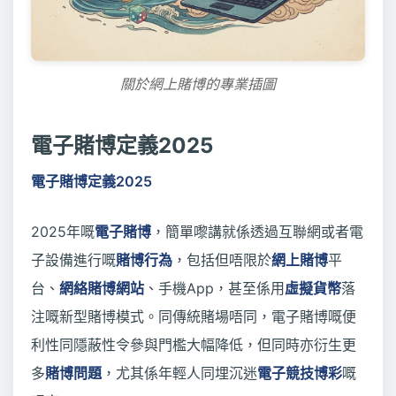
關於網上賭博的專業插圖
電子賭博定義2025
電子賭博定義2025
2025年嘅
電子賭博
，簡單嚟講就係透過互聯網或者電
子設備進行嘅
賭博行為
，包括但唔限於
網上賭博
平
台、
網絡賭博網站
、手機App，甚至係用
虛擬貨幣
落
注嘅新型賭博模式。同傳統賭場唔同，電子賭博嘅便
利性同隱蔽性令參與門檻大幅降低，但同時亦衍生更
多
賭博問題
，尤其係年輕人同埋沉迷
電子競技博彩
嘅