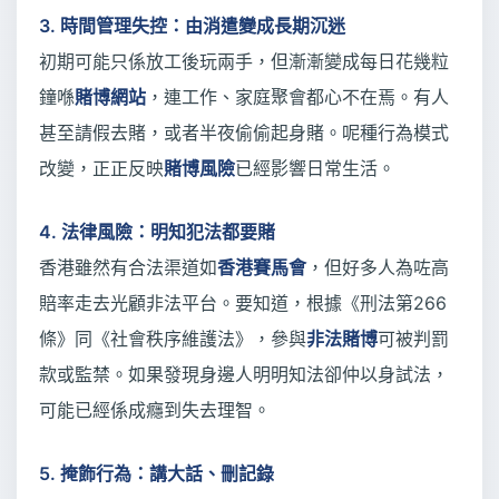
3. 時間管理失控：由消遣變成長期沉迷
初期可能只係放工後玩兩手，但漸漸變成每日花幾粒
鐘喺
賭博網站
，連工作、家庭聚會都心不在焉。有人
甚至請假去賭，或者半夜偷偷起身賭。呢種行為模式
改變，正正反映
賭博風險
已經影響日常生活。
4. 法律風險：明知犯法都要賭
香港雖然有合法渠道如
香港賽馬會
，但好多人為咗高
賠率走去光顧非法平台。要知道，根據《刑法第266
條》同《社會秩序維護法》，參與
非法賭博
可被判罰
款或監禁。如果發現身邊人明明知法卻仲以身試法，
可能已經係成癮到失去理智。
5. 掩飾行為：講大話、刪記錄