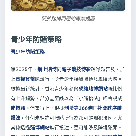
關於賭博問題的專業插圖
青少年防賭策略
青少年防賭策略
喺2025年，
網上賭博
同
電子競技博彩
越嚟越普及，加
上
虛擬貨幣
嘅流行，令青少年接觸賭博嘅風險大增。
根據最新統計，香港青少年參與
網絡賭博網站
嘅比例
有上升趨勢，部分甚至誤以為「小賭怡情」唔會構成
賭博罪
。但事實上，根據
刑法第266條
同
社會秩序維
護法
，任何未經許可嘅賭博行為都可能觸犯法例，尤
其係透過
賭博網站
進行投注，更可能涉及跨境犯罪。