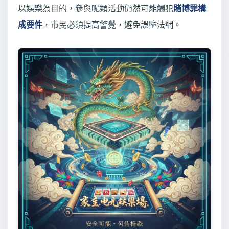
以娛樂為目的，參與呢類活動仍然可能觸犯
賭博罪構
成要件
，市民必須提高警覺，避免誤墮法網。