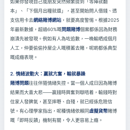
如果你發現自己或朋友突然頻繁提到「等陣就翻
本」、「下個月出糧就還」，甚至開始問人借錢、透
支信用卡去
網絡賭博網站
，就要高度警惕。根據2025
年最新數據，超過60%嘅
問題賭博
個案都係因為財務
崩潰先被發現。例如有人為咗追數，一晚輸晒成個月
人工，仲要偷偷拎屋企人嘅積蓄去賭，呢啲都係典型
嘅成癮表現。
2. 情緒波動大：贏就亢奮，輸就暴躁
賭博問題
往往伴隨情緒失控。當一個人成日因為賭博
結果而大喜大悲——贏錢時興奮到瞓唔着，輸錢時對
住家人發脾氣，甚至摔嘢、自殘，就已經係危險信
號。有心理學家指出，呢種情緒依賴同
虛擬貨幣
賭博
嘅「即時反饋」機制有關，令人更容易上癮。