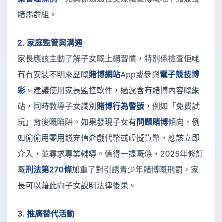
賭馬群組。
2. 家庭監管與溝通
家長應該主動了解子女嘅上網習慣，特別係檢查佢哋
有冇安裝不明來歷嘅
賭博網站
App或參與
電子競技博
彩
。建議使用家長監控軟件，過濾含有賭博內容嘅網
站，同時教導子女識別
賭博行為警號
，例如「免費試
玩」背後嘅陷阱。如果發現子女有
問題賭博
傾向，例
如偷偷用零用錢充值遊戲代幣或虛擬貨幣，應該立即
介入，並尋求專業輔導。值得一提嘅係，2025年修訂
嘅
刑法第270條
加重了對引誘青少年賭博嘅刑罰，家
長可以藉此向子女說明法律後果。
3. 推廣替代活動